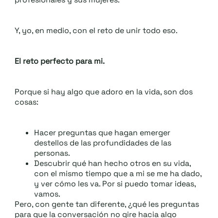
Y, yo, en medio, con el reto de unir todo eso.
El reto perfecto para mi.
Porque si hay algo que adoro en la vida, son dos
cosas:
Hacer preguntas que hagan emerger
destellos de las profundidades de las
personas.
Descubrir qué han hecho otros en su vida,
con el mismo tiempo que a mi se me ha dado,
y ver cómo les va. Por si puedo tomar ideas,
vamos.
Pero, con gente tan diferente, ¿qué les preguntas
para que la conversación no gire hacia algo