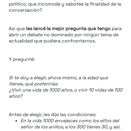
político, que incomode y sabotee la finalidad de la
conversación?
Así que
les lancé la mejor pregunta que tengo
para
abrir un debate no dominado por ningún tema de
actualidad que pudiera confrontarnos.
Y pregunté:
Si te doy a elegir, ahora mismo, a la edad que
tienes, qué preferirías:
¿Vivir una vida de 1000 años, o vivir 10 vidas de 100
años?
Antes de elegir, les dije las condiciones:
En la vida 1000 envejeces como los elfos del
señor de los anillos, a los 300 tienes 30, y así.