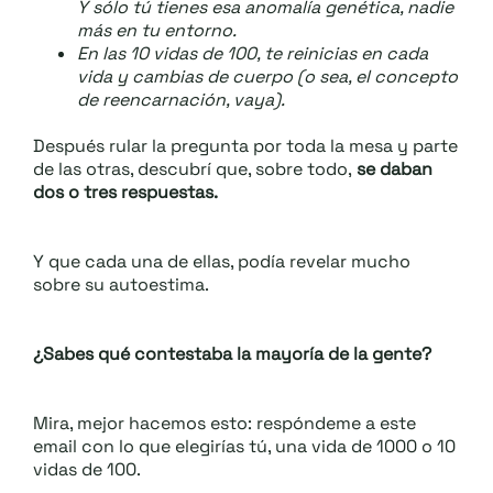
Y sólo tú tienes esa anomalía genética, nadie
más en tu entorno.
En las 10 vidas de 100, te reinicias en cada
vida y cambias de cuerpo (o sea, el concepto
de reencarnación, vaya).
Después rular la pregunta por toda la mesa y parte
de las otras, descubrí que, sobre todo,
se daban
dos o tres respuestas.
Y que cada una de ellas, podía revelar mucho
sobre su autoestima.
¿Sabes qué contestaba la mayoría de la gente?
Mira, mejor hacemos esto: respóndeme a este
email con lo que elegirías tú, una vida de 1000 o 10
vidas de 100.