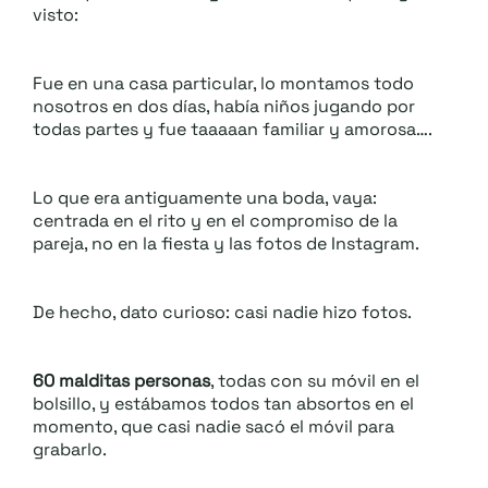
.::
.::
visto:
Fue en una casa particular, lo montamos todo
nosotros en dos días, había niños jugando por
todas partes y fue taaaaan familiar y amorosa….
Lo que era antiguamente una boda, vaya:
centrada en el rito y en el compromiso de la
pareja, no en la fiesta y las fotos de Instagram.
De hecho, dato curioso: casi nadie hizo fotos.
60 malditas personas
, todas con su móvil en el
bolsillo, y estábamos todos tan absortos en el
momento, que casi nadie sacó el móvil para
grabarlo.