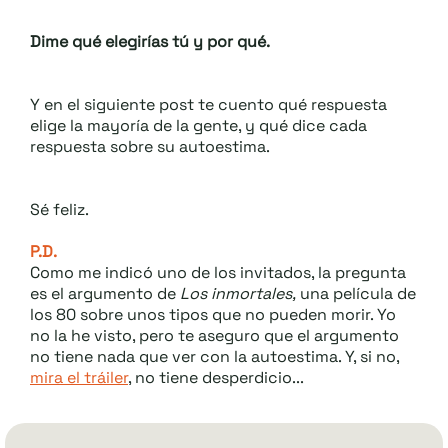
Dime qué elegirías tú y por qué.
Y en el siguiente post te cuento qué respuesta
elige la mayoría de la gente, y qué dice cada
respuesta sobre su autoestima.
Sé feliz.
P.D.
Como me indicó uno de los invitados, la pregunta
es el argumento de
Los inmortales,
una película de
los 80 sobre unos tipos que no pueden morir. Yo
no la he visto, pero te aseguro que el argumento
no tiene nada que ver con la autoestima. Y, si no,
mira el tráiler
, no tiene desperdicio...