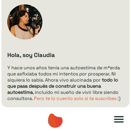
Hola, soy Claudia
Y hace unos años tenía una autoestima de m*erda
que asfixiaba todos mi intentos por prosperar. Ni
siquiera lo sabía. Ahora vivo alucinada por
todo lo
que pasa después de construir una buena
autoestima
, incluído mi sueño de vivir libre siendo
consultora.
Pero te lo cuento solo si te suscribes
:)