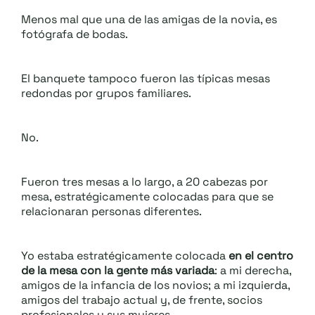
Menos mal que una de las amigas de la novia, es
fotógrafa de bodas.
El banquete tampoco fueron las típicas mesas
redondas por grupos familiares.
No.
Fueron tres mesas a lo largo, a 20 cabezas por
mesa, estratégicamente colocadas para que se
relacionaran personas diferentes.
Yo estaba estratégicamente colocada
en el centro
de la mesa con la gente más variada
: a mi derecha,
amigos de la infancia de los novios; a mi izquierda,
amigos del trabajo actual y, de frente, socios
profesionales y sus mujeres.