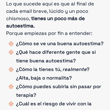
Lo que sucede aquí es que al final de
cada email breve, lúcido y un poco
chismoso,
tienes un poco más de
autoestima.
Porque empiezas por fin a entender:
¿Cómo se ve una buena autoestima?
¿Qué hace diferente gente que sí
tiene buena autoestima?
¿Cómo la tienes tú,
realmente
?
¿Alta, baja o normalita?
¿Cómo puedes subirla sin pasar por
terapia?
¿Cuál es el riesgo de vivir con la