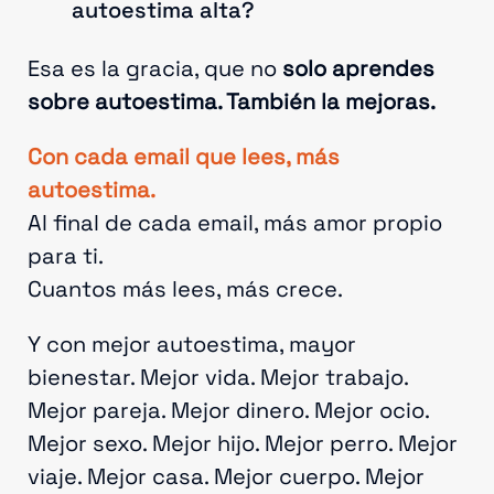
autoestima alta?
Esa es la gracia, que no
solo aprendes
sobre autoestima. También la mejoras.
Con cada email que lees, más
autoestima.
Al final de cada email, más amor propio
para ti.
Cuantos más lees, más crece.
Y con mejor autoestima, mayor
bienestar. Mejor vida. Mejor trabajo.
Mejor pareja. Mejor dinero. Mejor ocio.
Mejor sexo. Mejor hijo. Mejor perro. Mejor
viaje. Mejor casa. Mejor cuerpo. Mejor