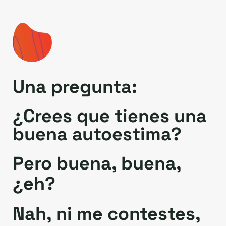
Una pregunta:
¿Crees que tienes una
buena autoestima?
Pero buena, buena,
¿eh?
Nah, ni me contestes,