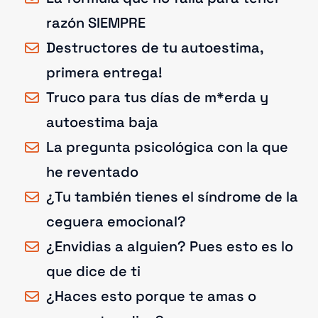
razón SIEMPRE
Destructores de tu autoestima,
primera entrega!
Truco para tus días de m*erda y
autoestima baja
La pregunta psicológica con la que
he reventado
¿Tu también tienes el síndrome de la
ceguera emocional?
¿Envidias a alguien? Pues esto es lo
que dice de ti
¿Haces esto porque te amas o