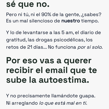
sé que no.
Pero ni tú, ni el 90% de la gente, ¿sabes?
Es un mal silencioso de
nuestro
tiempo.
Y lo de levantarse a las 5 am, el diario de
gratitud, las drogas psicodélicas, los
retos de 21 días... No funciona
por si solo
.
Por eso vas a querer
recibir el email que te
sube la autoestima.
Y no precisamente llamándote guapa.
Ni arreglando
lo que está mal en ti.