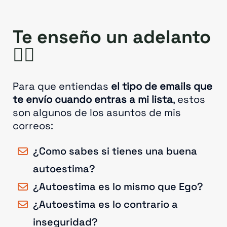
Te enseño un adelanto
👇🏻
Para que entiendas
el tipo de emails que
te envío cuando entras a mi lista
, estos
son algunos de los asuntos de mis
correos:
¿Como sabes si tienes una buena
autoestima?​
¿Autoestima es lo mismo que Ego?
¿Autoestima es lo contrario a
inseguridad?