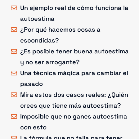
Un ejemplo real de cómo funciona la
autoestima
¿Por qué hacemos cosas a
escondidas?
¿Es posible tener buena autoestima
y no ser arrogante?
Una técnica mágica para cambiar el
pasado
Mira estos dos casos reales: ¿Quién
crees que tiene más autoestima?
Imposible que no ganes autoestima
con esto
La fórmula que no falla para tener