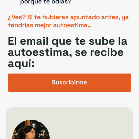
porque te odias?
¿Ves? Si te hubieras apuntado antes, ya
tendrías mejor autoestima…
El email que te sube la
autoestima, se recibe
aquí:
Suscribirme