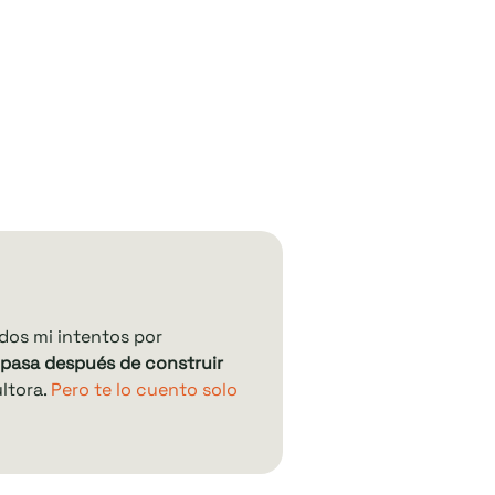
dos mi intentos por
 pasa después de construir
ultora.
Pero te lo cuento solo