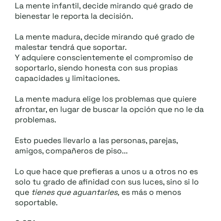
La mente infantil, decide mirando qué grado de
bienestar le reporta la decisión.
La mente madura, decide mirando qué grado de
malestar tendrá que soportar.
Y adquiere conscientemente el compromiso de
soportarlo, siendo honesta con sus propias
capacidades y limitaciones.
La mente madura elige los problemas que quiere
afrontar, en lugar de buscar la opción que no le da
problemas.
Esto puedes llevarlo a las personas, parejas,
amigos, compañeros de piso...
Lo que hace que prefieras a unos u a otros no es
solo tu grado de afinidad con sus luces, sino si lo
que
tienes que aguantarles,
es más o menos
soportable.