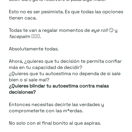
Esto no es ser pesimista. Es que todas las opciones
tienen caca.
Todas te van a regalar momentos de
eye roll
🙄 y
facepalm
🤦🏻‍♀️.
Absolutamente todas.
Ahora, ¿quieres que tu decisión te permita confiar
más en tu capacidad de decidir?
¿Quieres que tu autoestima no dependa de si sale
bien o si sale mal?
¿Quieres blindar tu autoestima contra malas
decisiones?
Entonces necesitas decirte las verdades y
comprometerte con las m*erdas.
No solo con el final bonito al que aspiras.