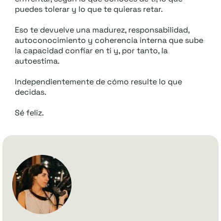
puedes tolerar y lo que te quieras retar.
Eso te devuelve una madurez, responsabilidad,
autoconocimiento y coherencia interna que sube
la capacidad confiar en ti y, por tanto, la
autoestima.
Independientemente de cómo resulte lo que
decidas.
Sé feliz.