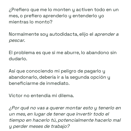
¿Prefiero que me lo monten y activen todo en un
mes, o prefiero aprenderlo y entenderlo yo
mientras lo monto?
Normalmente soy autodidacta, elijo el
aprender a
pescar
.
El problema es que si me aburre, lo abandono sin
dudarlo.
Así que conociendo mi peligro de pagarlo y
abandonarlo, debería ir a la segunda opción y
beneficiarme de inmediato.
Víctor no entendía mi dilema.
¿Por qué no vas a querer montar esto y tenerlo en
un mes, en lugar de tener que invertir todo el
tiempo en hacerlo tú, potencialmente hacerlo mal
y perder meses de trabajo?