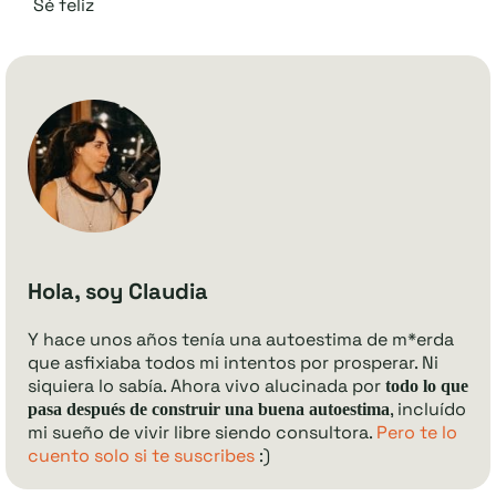
Sé feliz
Hola, soy Claudia
Y hace unos años tenía una autoestima de m*erda
que asfixiaba todos mi intentos por prosperar. Ni
siquiera lo sabía. Ahora vivo alucinada por
todo lo que
, incluído
pasa después de construir una buena autoestima
mi sueño de vivir libre siendo consultora.
Pero te lo
cuento solo si te suscribes
:)