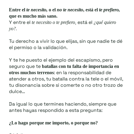
Entre el
te necesito,
o el
no te necesito
, está el
te prefiero,
que es mucho más sano.
Y entre el
está el
te necesito o te prefiero,
¿qué quiero
yo?.
Tu derecho a vivir lo que elijas, sin que nadie te dé
el permiso o la validación.
Y te he puesto el ejemplo del escapismo, pero
seguro que te
batallas con tu falta de importancia en
: en la responsabilidad de
otros muchos terrenos
atender a otros, tu batalla contra la tele o el móvil,
tu disonancia sobre si comerte o no otro trozo de
dulce…
Da igual lo que termines haciendo, siempre que
antes hayas respondido a esta pregunta:
¿Lo hago porque me importo, o porque no?