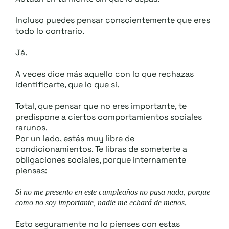
Incluso puedes pensar conscientemente que eres
todo lo contrario.
Já.
A veces dice más aquello con lo que rechazas
identificarte, que lo que sí.
Total, que pensar que no eres importante, te
predispone a ciertos comportamientos sociales
rarunos.
Por un lado, estás muy libre de
condicionamientos. Te libras de someterte a
obligaciones sociales, porque internamente
piensas:
Si no me presento en este cumpleaños no pasa nada, porque
.
como no soy importante, nadie me echará de menos
Esto seguramente no lo pienses con estas