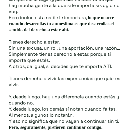
hay mucha gente a la que sí le importa si voy o no
voy.
Pero incluso si a nadie le importara,
lo que ocurre
cuando desarrollas tu autoestima es que desarrollas el
sentido del derecho a estar ahí.
Tienes derecho a estar.
Sin una excusa, un rol, una aportación, una razón…
Simplemente tienes derecho a estar, porque sí
importa que estés.
A otros, da igual, si decides que te importa A TI.
Tienes derecho a vivir las experiencias que quieres
vivir.
Y, desde luego, hay una diferencia cuando estás y
cuando no.
Y, desde luego, los demás sí notan cuando faltas.
Al menos, algunos lo notarán.
Y eso no significa que no vayan a continuar sin ti.
Pero, seguramente, prefieren continuar contigo.