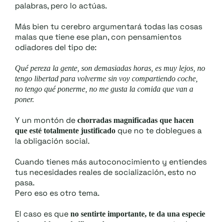
palabras, pero lo actúas.
Más bien tu cerebro argumentará todas las cosas
malas que tiene ese plan, con pensamientos
odiadores del tipo de:
Qué pereza la gente, son demasiadas horas, es muy lejos, no
tengo libertad para volverme sin voy compartiendo coche,
no tengo qué ponerme, no me gusta la comida que van a
poner.
Y un montón de
chorradas magnificadas que hacen
que no te doblegues a
que esté totalmente justificado
la obligación social.
Cuando tienes más autoconocimiento y entiendes
tus necesidades reales de socialización, esto no
pasa.
Pero eso es otro tema.
El caso es que
no sentirte importante, te da una especie