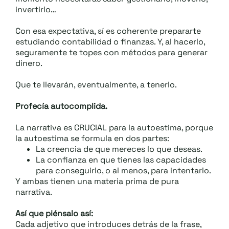
invertirlo…
Con esa expectativa, sí es coherente prepararte
estudiando contabilidad o finanzas. Y, al hacerlo,
seguramente te topes con métodos para generar
dinero.
Que te llevarán, eventualmente, a tenerlo.
Profecía autocomplida.
La narrativa es CRUCIAL para la autoestima, porque
la autoestima se formula en dos partes:
La creencia de que mereces lo que deseas.
La confianza en que tienes las capacidades
para conseguirlo, o al menos, para intentarlo.
Y ambas tienen una materia prima de pura
narrativa.
Así que piénsalo así:
Cada adjetivo que introduces detrás de la frase,