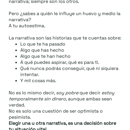
narrativa; siempre son los otros.
Pero ¿sabes a quién le influye un huevo y medio la
narrativa?
A tu autoestima.
La narrativa son las historias que te cuentas sobre:
Lo que te ha pasado
Algo que has hecho
Algo que te han hecho
A qué puedes aspirar, qué es para ti.
Qué nunca podrás conseguir, qué ni siquiera
intentar.
Y mil cosas más.
No es lo mismo decir,
soy pobre
que decir
estoy
temporalmente sin dinero,
aunque ambas sean
verdad.
No es solo una cuestión de ser optimista o
pesimista.
Elegir una u otra narrativa, es una decisión sobre
tu situación vital.