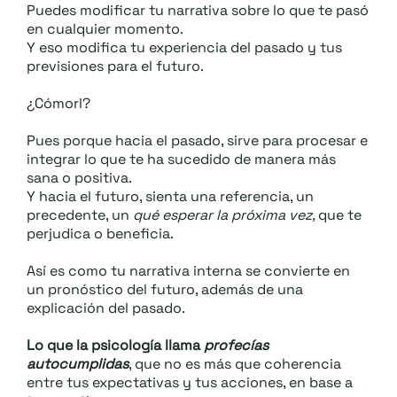
Puedes modificar tu narrativa sobre lo que te pasó
en cualquier momento.
Y eso modifica tu experiencia del pasado y tus
previsiones para el futuro.
¿Cómorl?
Pues porque hacia el pasado, sirve para procesar e
integrar lo que te ha sucedido de manera más
sana o positiva.
Y hacia el futuro, sienta una referencia, un
precedente, un
qué esperar la próxima vez,
que te
perjudica o beneficia.
Así es como tu narrativa interna se convierte en
un pronóstico del futuro, además de una
explicación del pasado.
Lo que la psicología llama
profecías
autocumplidas
, que no es más que coherencia
entre tus expectativas y tus acciones, en base a