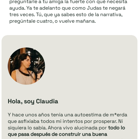
preguntarle a tu amiga la fuerte con qué necesita
ayuda. Ya te adelanto que como Judas te negará
tres veces. Tú, que ya sabes esto de la narrativa,
pregúntale cuatro, o vuelve mañana.
Hola, soy Claudia
Y hace unos años tenía una autoestima de m*erda
que asfixiaba todos mi intentos por prosperar. Ni
siquiera lo sabía. Ahora vivo alucinada por
todo lo
que pasa después de construir una buena