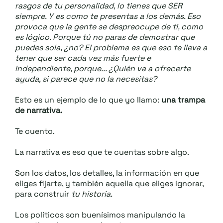
rasgos de tu personalidad, lo tienes que SER
siempre. Y es como te presentas a los demás. Eso
provoca que la gente se despreocupe de ti, como
es lógico. Porque tú no paras de demostrar que
puedes sola, ¿no? El problema es que eso te lleva a
tener que ser cada vez más fuerte e
independiente, porque... ¿Quién va a ofrecerte
ayuda, si parece que no la necesitas?
Esto es un ejemplo de lo que yo llamo:
una trampa
de narrativa.
Te cuento.
La narrativa es eso que te cuentas sobre algo.
Son los datos, los detalles, la información en que
eliges fijarte, y también aquella que eliges ignorar,
para construir
tu historia.
Los políticos son buenísimos manipulando la