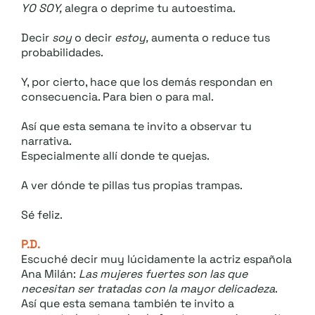
YO SOY,
alegra o deprime tu autoestima.
Decir
soy
o decir
estoy,
aumenta o reduce tus
probabilidades.
Y, por cierto, hace que los demás respondan en
consecuencia. Para bien o para mal.
Así que esta semana te invito a observar tu
narrativa.
Especialmente allí donde te quejas.
A ver dónde te pillas tus propias trampas.
Sé feliz.
P.D.
Escuché decir muy lúcidamente la actriz española
Ana Milán:
Las mujeres fuertes son las que
necesitan ser tratadas con la mayor delicadeza
.
Así que esta semana también te invito a