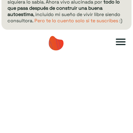
.::
.::
siquiera lo sabía. Ahora vivo alucinada por
todo lo
que pasa después de construir una buena
autoestima
, incluído mi sueño de vivir libre siendo
consultora.
Pero te lo cuento solo si te suscribes
:)