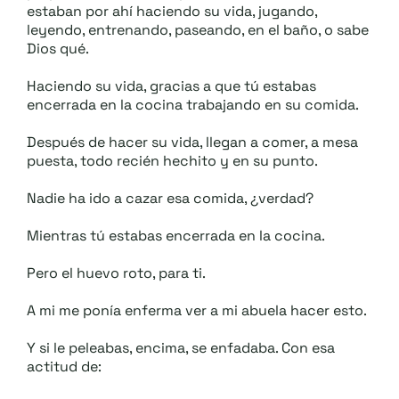
estaban por ahí haciendo su vida, jugando,
leyendo, entrenando, paseando, en el baño, o sabe
Dios qué.
Haciendo su vida, gracias a que tú estabas
encerrada en la cocina trabajando en su comida.
Después de hacer su vida, llegan a comer, a mesa
puesta, todo recién hechito y en su punto.
Nadie ha ido a cazar esa comida, ¿verdad?
Mientras tú estabas encerrada en la cocina.
Pero el huevo roto, para ti.
A mi me ponía enferma ver a mi abuela hacer esto.
Y si le peleabas, encima, se enfadaba. Con esa
actitud de: