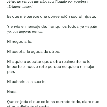
¿Pero no ves que me estoy sacrificando por vosotros?
¡Déjame, mujer!
Es que me parece una convención social injusta.
Y envía el mensaje de: Tranquilos todos,
ya me jodo
yo, que importo menos.
Ni negociarlo.
Ni aceptar la ayuda de otros.
Ni siquiera aceptar que a otro realmente no le
importe el huevo roto porque no quiera ni mojar
pan.
Ni echarlo a la suerte.
Nada.
Que se joda el que se lo ha currado todo, claro que
sí, que disfrute el resto.