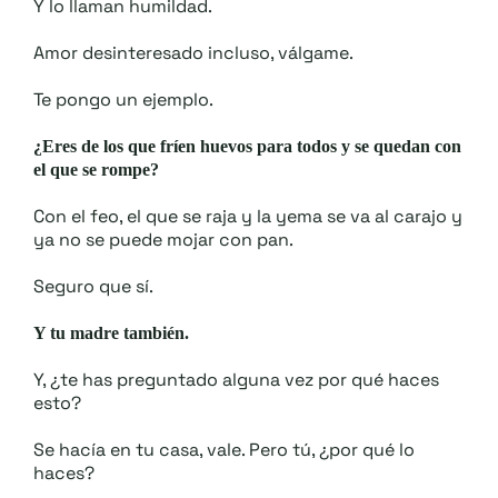
Y lo llaman humildad.
Amor desinteresado incluso, válgame.
Te pongo un ejemplo.
¿Eres de los que fríen huevos para todos y se quedan con
el que se rompe?
Con el feo, el que se raja y la yema se va al carajo y
ya no se puede mojar con pan.
Seguro que sí.
Y tu madre también.
Y, ¿te has preguntado alguna vez por qué haces
esto?
Se hacía en tu casa, vale. Pero tú, ¿por qué lo
haces?