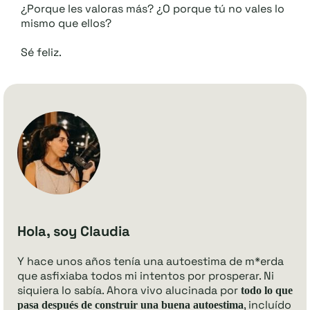
¿Porque les valoras más? ¿O porque tú no vales lo
mismo que ellos?
Sé feliz.
Hola, soy Claudia
Y hace unos años tenía una autoestima de m*erda
que asfixiaba todos mi intentos por prosperar. Ni
siquiera lo sabía. Ahora vivo alucinada por
todo lo que
, incluído
pasa después de construir una buena autoestima