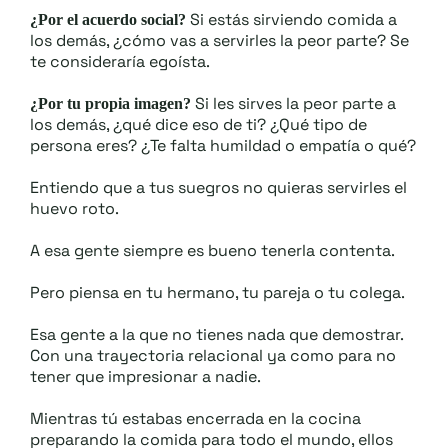
Si estás sirviendo comida a
¿Por el acuerdo social?
los demás, ¿cómo vas a servirles la peor parte? Se
te consideraría egoísta.
Si les sirves la peor parte a
¿Por tu propia imagen?
los demás, ¿qué dice eso de ti? ¿Qué tipo de
persona eres? ¿Te falta humildad o empatía o qué?
Entiendo que a tus suegros no quieras servirles el
huevo roto.
A esa gente siempre es bueno tenerla contenta.
Pero piensa en tu hermano, tu pareja o tu colega.
Esa gente a la que no tienes nada que demostrar.
Con una trayectoria relacional ya como para no
tener que impresionar a nadie.
Mientras tú estabas encerrada en la cocina
preparando la comida para todo el mundo, ellos