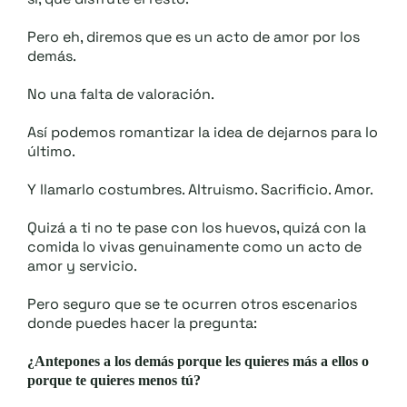
Pero eh, diremos que es un acto de amor por los
demás.
No una falta de valoración.
Así podemos romantizar la idea de dejarnos para lo
último.
Y llamarlo costumbres. Altruismo. Sacrificio. Amor.
Quizá a ti no te pase con los huevos, quizá con la
comida lo vivas genuinamente como un acto de
amor y servicio.
Pero seguro que se te ocurren otros escenarios
donde puedes hacer la pregunta:
¿Antepones a los demás porque les quieres más a ellos o
porque te quieres menos tú?