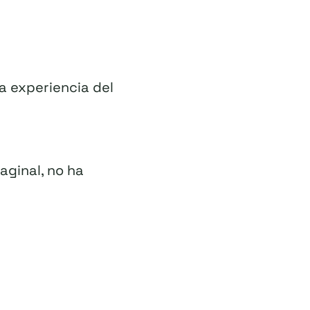
a experiencia del
aginal, no ha