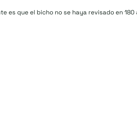
nte es que el bicho no se haya revisado en 18