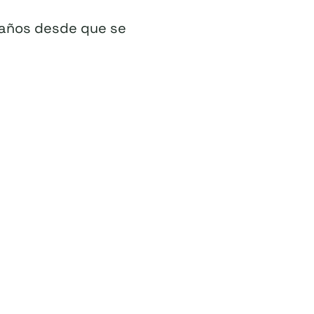
0 años desde que se