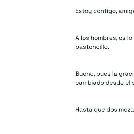
Estoy contigo, amig
A los hombres, os lo
bastoncillo.
Bueno, pues la graci
cambiado desde el s
Hasta que dos moza