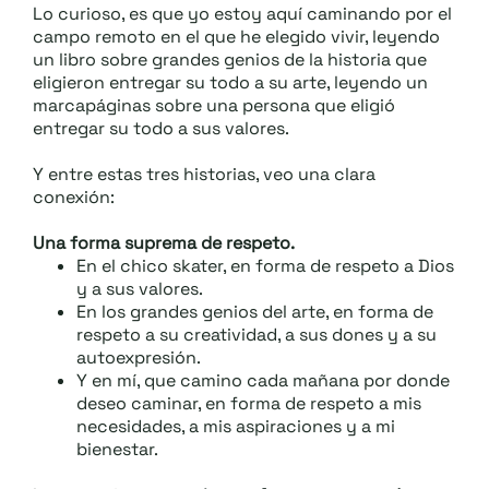
Lo curioso, es que yo estoy aquí caminando por el
campo remoto en el que he elegido vivir, leyendo
un libro sobre grandes genios de la historia que
eligieron entregar su todo a su arte, leyendo un
marcapáginas sobre una persona que eligió
entregar su todo a sus valores.
Y entre estas tres historias, veo una clara
conexión:
Una forma suprema de respeto.
En el chico skater, en forma de respeto a Dios
y a sus valores.
En los grandes genios del arte, en forma de
respeto a su creatividad, a sus dones y a su
autoexpresión.
Y en mí, que camino cada mañana por donde
deseo caminar, en forma de respeto a mis
necesidades, a mis aspiraciones y a mi
bienestar.