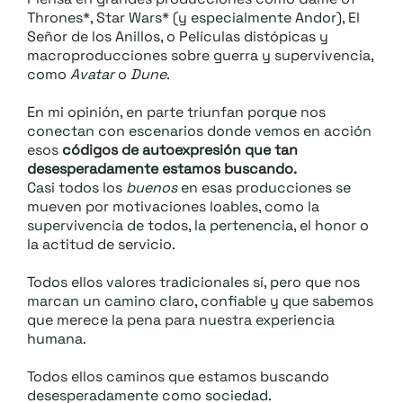
Thrones*, Star Wars* (y especialmente Andor), El
Señor de los Anillos, o Películas distópicas y
macroproducciones sobre guerra y supervivencia,
como
Avatar
o
Dune
.
En mi opinión, en parte triunfan porque nos
conectan con escenarios donde vemos en acción
esos
códigos de autoexpresión que tan
desesperadamente estamos buscando.
Casi todos los
buenos
en esas producciones se
mueven por motivaciones loables, como la
supervivencia de todos, la pertenencia, el honor o
la actitud de servicio.
Todos ellos valores tradicionales sí, pero que nos
marcan un camino claro, confiable y que sabemos
que merece la pena para nuestra experiencia
humana.
Todos ellos caminos que estamos buscando
desesperadamente como sociedad.