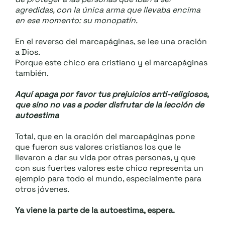
agredidas, con la única arma que llevaba encima
en ese momento: su monopatín.
En el reverso del marcapáginas, se lee una oración
a Dios.
Porque este chico era cristiano y el marcapáginas
también.
Aquí apaga por favor tus prejuicios anti-religiosos,
que sino no vas a poder disfrutar de la lección de
autoestima
Total, que en la oración del marcapáginas pone
que fueron sus valores cristianos los que le
llevaron a dar su vida por otras personas, y que
con sus fuertes valores este chico representa un
ejemplo para todo el mundo, especialmente para
otros jóvenes.
Ya viene la parte de la autoestima, espera.