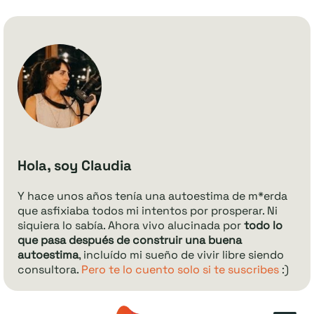
Hola, soy Claudia
Y hace unos años tenía una autoestima de m*erda
que asfixiaba todos mi intentos por prosperar. Ni
siquiera lo sabía. Ahora vivo alucinada por
todo lo
que pasa después de construir una buena
autoestima
, incluído mi sueño de vivir libre siendo
consultora.
Pero te lo cuento solo si te suscribes
:)