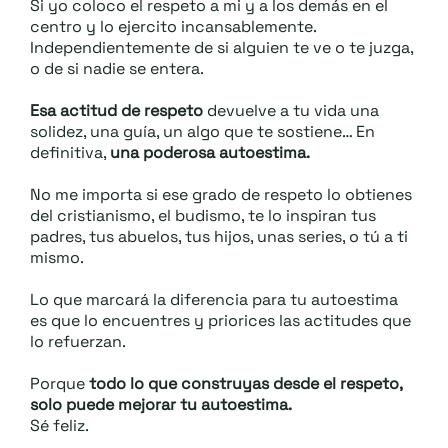
Si yo coloco el respeto a mi y a los demás en el
centro y lo ejercito incansablemente.
Independientemente de si alguien te ve o te juzga,
o de si nadie se entera.
Esa actitud de respeto
devuelve a tu vida una
solidez, una guía, un algo que te sostiene… En
definitiva,
una poderosa autoestima.
No me importa si ese grado de respeto lo obtienes
del cristianismo, el budismo, te lo inspiran tus
padres, tus abuelos, tus hijos, unas series, o tú a ti
mismo.
Lo que marcará la diferencia para tu autoestima
es que lo encuentres y priorices las actitudes que
lo refuerzan.
Porque
todo lo que construyas desde el respeto,
solo puede mejorar tu autoestima.
Sé feliz.