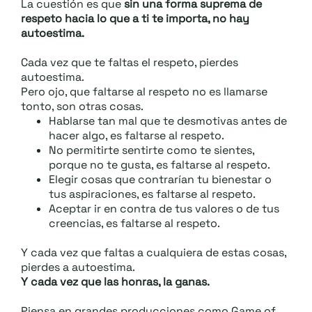
La cuestión es que
sin una forma suprema de
respeto hacia lo que a ti te importa, no hay
autoestima.
Cada vez que te faltas el respeto, pierdes
autoestima.
Pero ojo, que faltarse al respeto no es llamarse
tonto, son otras cosas.
Hablarse tan mal que te desmotivas antes de
hacer algo, es faltarse al respeto.
No permitirte sentirte como te sientes,
porque no te gusta, es faltarse al respeto.
Elegir cosas que contrarían tu bienestar o
tus aspiraciones, es faltarse al respeto.
Aceptar ir en contra de tus valores o de tus
creencias, es faltarse al respeto.
Y cada vez que faltas a cualquiera de estas cosas,
pierdes a autoestima.
Y cada vez que las honras, la ganas.
Piensa en grandes producciones como Game of