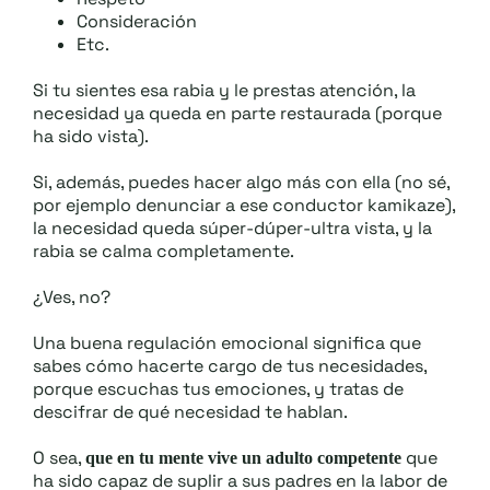
Consideración
Etc.
Si tu sientes esa rabia y le prestas atención, la
necesidad ya queda en parte restaurada (porque
ha sido vista).
Si, además, puedes hacer algo más con ella (no sé,
por ejemplo denunciar a ese conductor kamikaze),
la necesidad queda súper-dúper-ultra vista, y la
rabia se calma completamente.
¿Ves, no?
Una buena regulación emocional significa que
sabes cómo hacerte cargo de tus necesidades,
porque escuchas tus emociones, y tratas de
descifrar de qué necesidad te hablan.
O sea,
que
que en tu mente vive un adulto competente
ha sido capaz de suplir a sus padres en la labor de