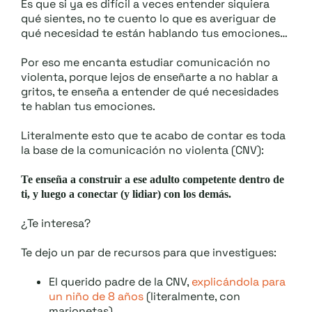
Es que si ya es difícil a veces entender siquiera
qué sientes, no te cuento lo que es averiguar de
qué necesidad te están hablando tus emociones…
Por eso me encanta estudiar comunicación no
violenta, porque lejos de enseñarte a no hablar a
gritos, te enseña a entender de qué necesidades
te hablan tus emociones.
Literalmente esto que te acabo de contar es toda
la base de la comunicación no violenta (CNV):
Te enseña a construir a ese adulto competente dentro de
ti, y luego a conectar (y lidiar) con los demás.
¿Te interesa?
Te dejo un par de recursos para que investigues:
El querido padre de la CNV,
explicándola para
un niño de 8 años
(literalmente, con
marionetas).