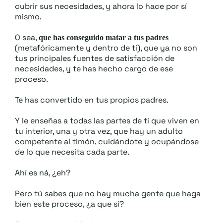
cubrir sus necesidades, y ahora lo hace por sí
mismo.
O sea,
que has conseguido matar a tus padres
(metafóricamente y dentro de ti), que ya no son
tus principales fuentes de satisfacción de
necesidades, y te has hecho cargo de ese
proceso.
Te has convertido en tus propios padres.
Y le enseñas a todas las partes de ti que viven en
tu interior, una y otra vez, que hay un adulto
competente al timón, cuidándote y ocupándose
de lo que necesita cada parte.
Ahí es ná, ¿eh?
Pero tú sabes que no hay mucha gente que haga
bien este proceso, ¿a que sí?