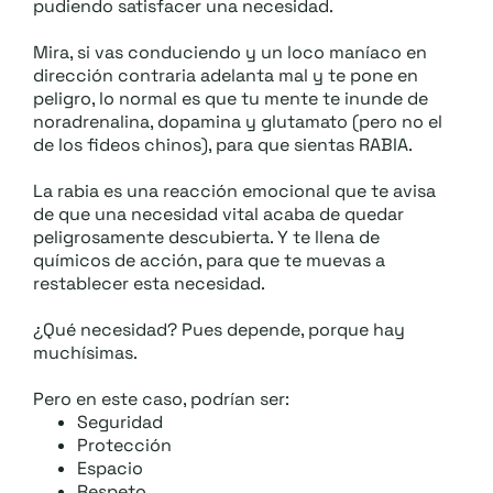
pudiendo satisfacer una necesidad.
Mira, si vas conduciendo y un loco maníaco en
dirección contraria adelanta mal y te pone en
peligro, lo normal es que tu mente te inunde de
noradrenalina, dopamina y glutamato (pero no el
de los fideos chinos), para que sientas RABIA.
La rabia es una reacción emocional que te avisa
de que una necesidad vital acaba de quedar
peligrosamente descubierta. Y te llena de
químicos de acción, para que te muevas a
restablecer esta necesidad.
¿Qué necesidad? Pues depende, porque hay
muchísimas.
Pero en este caso, podrían ser:
Seguridad
Protección
Espacio
Respeto