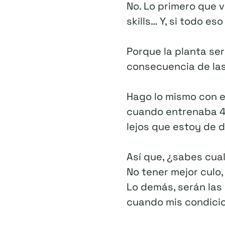
No. Lo primero que vo
skills… Y, si todo eso
Porque la planta ser
consecuencia de las
Hago lo mismo con e
cuando entrenaba 4 
lejos que estoy de 
Así que, ¿sabes cual
No tener mejor culo,
Lo demás, serán las
cuando mis condici