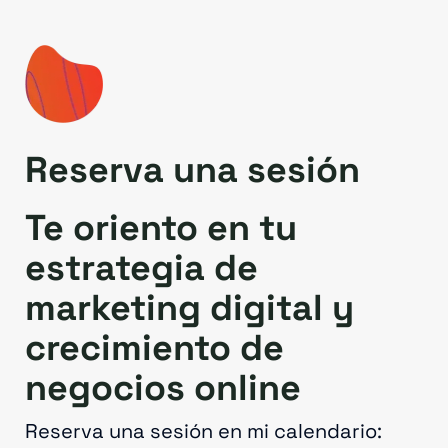
Reserva una sesión
Te oriento en tu
estrategia de
marketing digital y
crecimiento de
negocios online
Reserva una sesión en mi calendario: