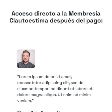
Acceso directo a la Membresía
Clautoestima después del pago:
"Lorem ipsum dolor sit amet,
consectetur adipiscing elit, sed do
eiusmod tempor incididunt ut labore et
dolore magna aliqua. Ut enim ad minim
veniam."