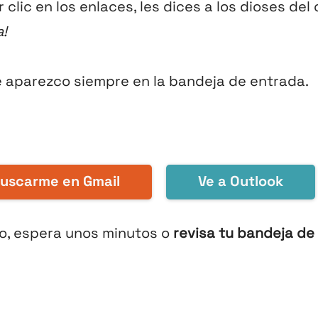
r clic en los enlaces, les dices a los dioses del 
a!
e aparezco siempre en la bandeja de entrada.
buscarme en Gmail
Ve a Outlook
o, espera unos minutos o
revisa tu bandeja de