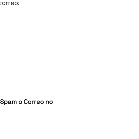
correo:
 Spam o Correo no